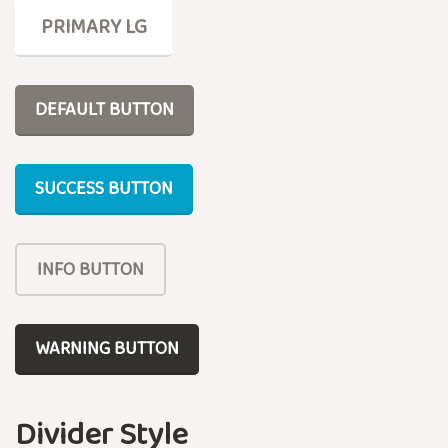
PRIMARY LG
DEFAULT BUTTON
SUCCESS BUTTON
INFO BUTTON
WARNING BUTTON
Divider Style