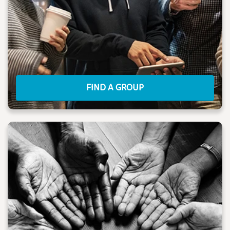
FIND A GROUP