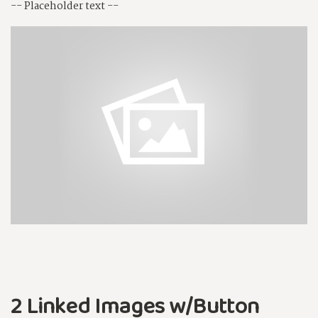
-- Placeholder text --
2 Linked Images w/Button