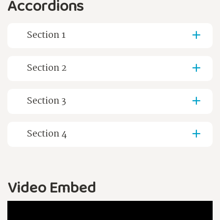
Accordions
Section 1
Section 2
Section 3
Section 4
Video Embed