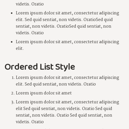
videtis. Oratio
Lorem ipsum dolor sit amet, consectetur adipiscing
elit. Sed quid sentiat, non videtis. OratioSed quid
sentiat, non videtis. OratioSed quid sentiat, non
videtis. Oratio
Lorem ipsum dolor sit amet, consectetur adipiscing
elit.
Ordered List Style
Lorem ipsum dolor sit amet, consectetur adipiscing
elit. Sed quid sentiat, non videtis. Oratio
Lorem ipsum dolor sit amet
Lorem ipsum dolor sit amet, consectetur adipiscing
elit Sed quid sentiat, non videtis. Oratio Sed quid
sentiat, non videtis. Oratio Sed quid sentiat, non
videtis. Oratio