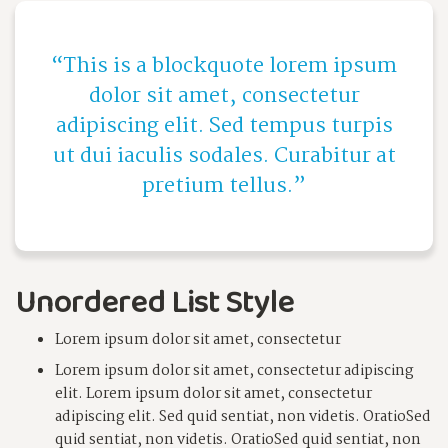
This is a blockquote lorem ipsum
dolor sit amet, consectetur
adipiscing elit. Sed tempus turpis
ut dui iaculis sodales. Curabitur at
pretium tellus.
Unordered List Style
Lorem ipsum dolor sit amet, consectetur
Lorem ipsum dolor sit amet, consectetur adipiscing
elit. Lorem ipsum dolor sit amet, consectetur
adipiscing elit. Sed quid sentiat, non videtis. OratioSed
quid sentiat, non videtis. OratioSed quid sentiat, non