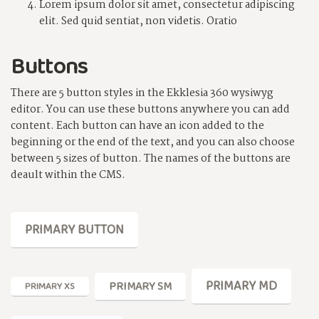
Lorem ipsum dolor sit amet, consectetur adipiscing
elit. Sed quid sentiat, non videtis. Oratio
Buttons
There are 5 button styles in the Ekklesia 360 wysiwyg
editor. You can use these buttons anywhere you can add
content. Each button can have an icon added to the
beginning or the end of the text, and you can also choose
between 5 sizes of button. The names of the buttons are
deault within the CMS.
PRIMARY BUTTON
PRIMARY MD
PRIMARY SM
PRIMARY XS