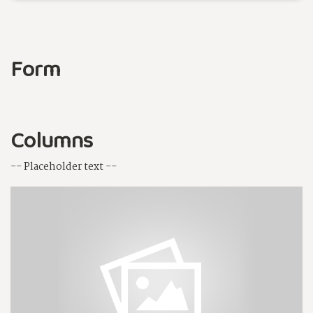
Form
Columns
-- Placeholder text --