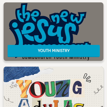
YOUTH MINISTRY